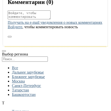
Комментарии (
0
)
Получать на e‑mail уведомления о новых комментариях
Войдите
, чтобы комментировать новость
Выбор региона
Поиск региона
Все
Дальнее зарубежье
Ближнее зарубежье
Москва
Санкт-Петербург
Татарстан
Башкортостан
Т